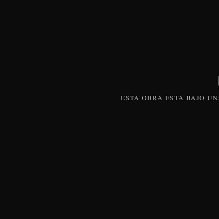
ESTA
OBRA
ESTÁ BAJO U