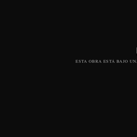
ESTA
OBRA
ESTÁ BAJO U