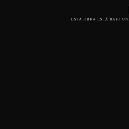
ESTA
OBRA
ESTÁ BAJO U