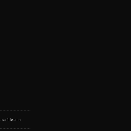
eseelife.com