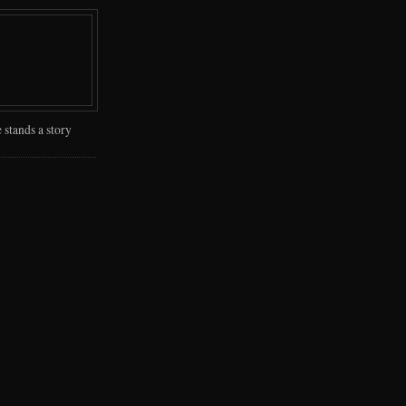
 stands a story