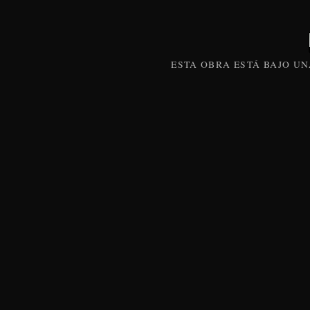
ESTA
OBRA
ESTÁ BAJO U