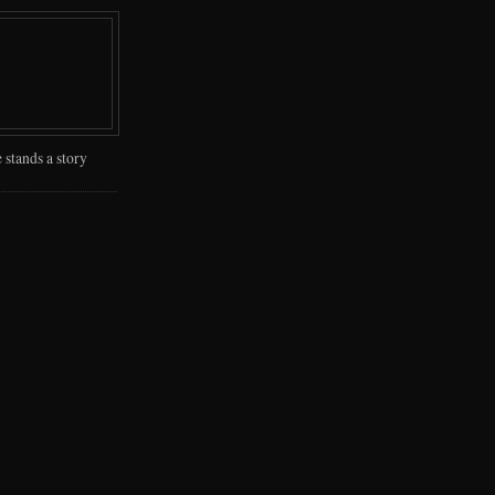
 stands a story