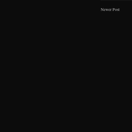
Newer Post