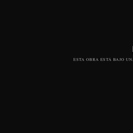
ESTA
OBRA
ESTÁ BAJO U