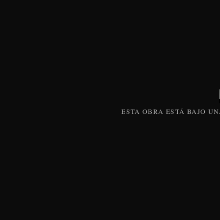
ESTA
OBRA
ESTÁ BAJO U