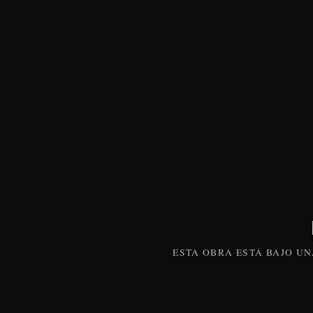
ESTA
OBRA
ESTÁ BAJO U