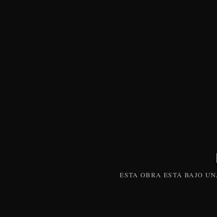
ESTA
OBRA
ESTÁ BAJO U