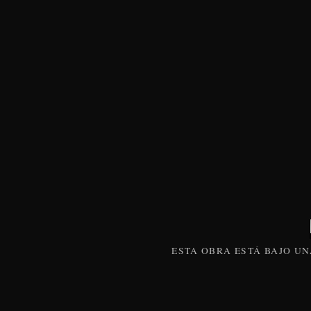
ESTA
OBRA
ESTÁ BAJO U