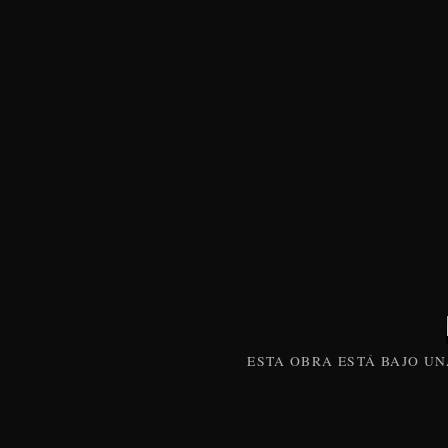
ESTA
OBRA
ESTÁ BAJO U