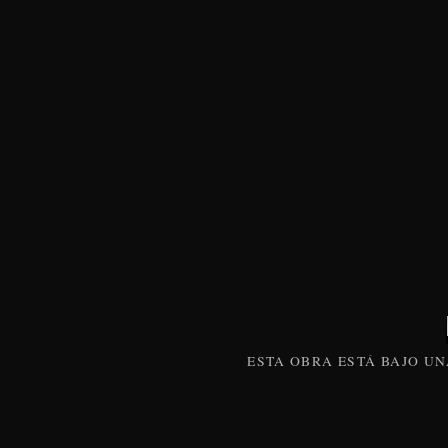
ESTA
OBRA
ESTÁ BAJO U