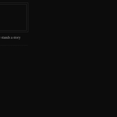
 stands a story