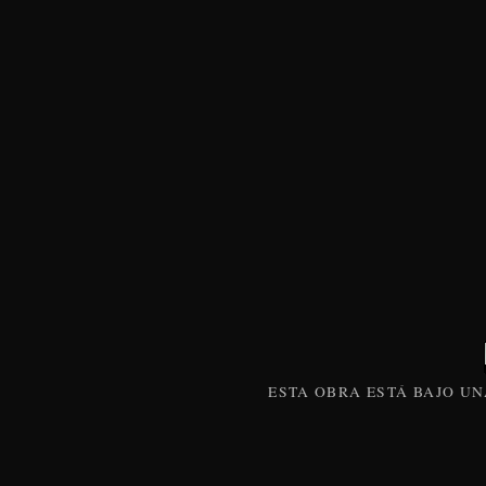
ESTA
OBRA
ESTÁ BAJO U