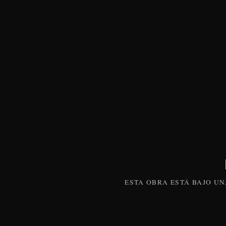
ESTA
OBRA
ESTÁ BAJO U